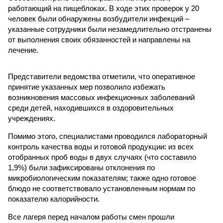
работающий на пищеблоках. В ходе этих проверок у 20
человек были обнаружены возбудители инфекций –
указанные сотрудники были незамедлительно отстранены
от выполнения своих обязанностей и направлены на
лечение.
Представители ведомства отметили, что оперативное
принятие указанных мер позволило избежать
возникновения массовых инфекционных заболеваний
среди детей, находившихся в оздоровительных
учреждениях.
Помимо этого, специалистами проводился лабораторный
контроль качества воды и готовой продукции: из всех
отобранных проб воды в двух случаях (что составило
1,9%) были зафиксированы отклонения по
микробиологическим показателям; также одно готовое
блюдо не соответствовало установленным нормам по
показателю калорийности.
Все лагеря перед началом работы смен прошли