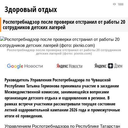
1888
Здоровый отдых
Роспотребнадзор после проверки отстранил от работы 20
сотрудников детских лагерей
Роспотребнадзор после проверки отстранил от работы 20 сотрудников
детских лагерей (фото: pixnio.com)
Руководитель Управления Роспотребнадзора по Чувашской
Республике Татьяна Гермонова принимала участие в заседании
Межведомственной комиссии, занимающейся вопросами
организации детского отдыха и оздоровления в регионе. В
рамках встречи участники рассматривали текущее состояние
летней оздоровительной кампании 2026 года и промежуточные
итоги её проведения.
Управлением Роспотребнадзора по Республике Татарстан