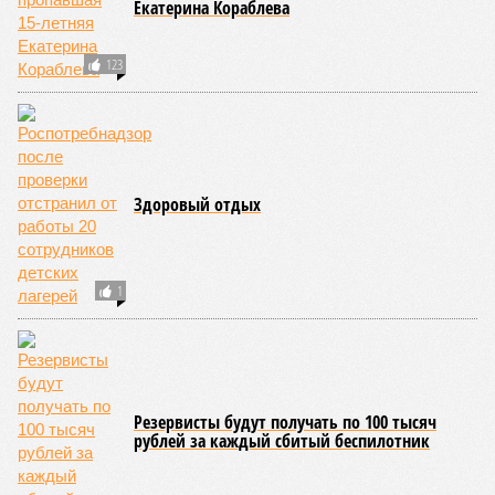
Екатерина Кораблева
123
Здоровый отдых
1
Резервисты будут получать по 100 тысяч
рублей за каждый сбитый беспилотник