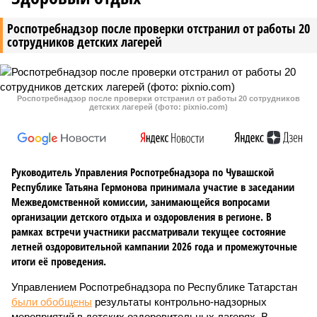
Роспотребнадзор после проверки отстранил от работы 20
сотрудников детских лагерей
Роспотребнадзор после проверки отстранил от работы 20 сотрудников
детских лагерей (фото: pixnio.com)
Руководитель Управления Роспотребнадзора по Чувашской
Республике Татьяна Гермонова принимала участие в заседании
Межведомственной комиссии, занимающейся вопросами
организации детского отдыха и оздоровления в регионе. В
рамках встречи участники рассматривали текущее состояние
летней оздоровительной кампании 2026 года и промежуточные
итоги её проведения.
Управлением Роспотребнадзора по Республике Татарстан
были обобщены
результаты контрольно-надзорных
мероприятий в детских оздоровительных лагерях. В