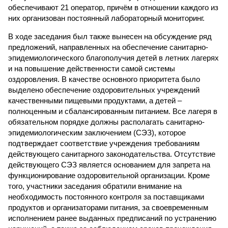
обеспечивают 21 оператор, причём в отношении каждого из
них организован постоянный лабораторный мониторинг.
В ходе заседания был также вынесен на обсуждение ряд
предложений, направленных на обеспечение санитарно-
эпидемиологического благополучия детей в летних лагерях
и на повышение действенности самой системы
оздоровления. В качестве основного приоритета было
выделено обеспечение оздоровительных учреждений
качественными пищевыми продуктами, а детей –
полноценным и сбалансированным питанием. Все лагеря в
обязательном порядке должны располагать санитарно-
эпидемиологическим заключением (СЭЗ), которое
подтверждает соответствие учреждения требованиям
действующего санитарного законодательства. Отсутствие
действующего СЭЗ является основанием для запрета на
функционирование оздоровительной организации. Кроме
того, участники заседания обратили внимание на
необходимость постоянного контроля за поставщиками
продуктов и организаторами питания, за своевременным
исполнением ранее выданных предписаний по устранению