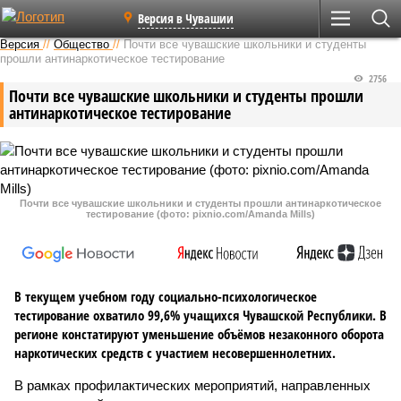
Версия в Чувашии
Версия
//
Общество
//
Почти все чувашские школьники и студенты
прошли антинаркотическое тестирование
2756
Почти все чувашские школьники и студенты прошли
антинаркотическое тестирование
Почти все чувашские школьники и студенты прошли антинаркотическое
тестирование (фото: pixnio.com/Amanda Mills)
В текущем учебном году социально-психологическое
тестирование охватило 99,6% учащихся Чувашской Республики. В
регионе констатируют уменьшение объёмов незаконного оборота
наркотических средств с участием несовершеннолетних.
В рамках профилактических мероприятий, направленных