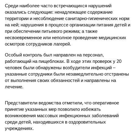
Среди наиболее часто встречающихся нарушений
оказались следующие: ненадлежащее содержание
территории и несоблюдение санитарно-гигиенических норм
на ней; нарушения в процессе организации питания детей и
при обеспечении питьевого режима; а также
несвоевременное или неполное проведение медицинских
осмотров сотрудников лагерей.
Особый контроль был направлен на персонал,
работающий на пищеблоках. В ходе этих проверок у 20
человек были обнаружены возбудители инфекций –
указанные сотрудники были незамедлительно отстранены
от выполнения своих обязанностей и направлены на
лечение.
Представители ведомства отметили, что оперативное
принятие указанных мер позволило избежать
возникновения массовых инфекционных заболеваний
среди детей, находившихся в оздоровительных
учреждениях.