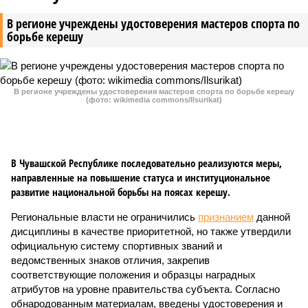
В регионе учреждены удостоверения мастеров спорта по
борьбе керешу
В регионе учреждены удостоверения мастеров спорта по борьбе керешу
(фото: wikimedia commons/Ilsurikat)
В Чувашской Республике последовательно реализуются меры,
направленные на повышение статуса и институциональное
развитие национальной борьбы на поясах керешу.
Региональные власти не ограничились
признанием
данной
дисциплины в качестве приоритетной, но также утвердили
официальную систему спортивных званий и
ведомственных знаков отличия, закрепив
соответствующие положения и образцы наградных
атрибутов на уровне правительства субъекта. Согласно
обнародованным материалам, введены удостоверения и