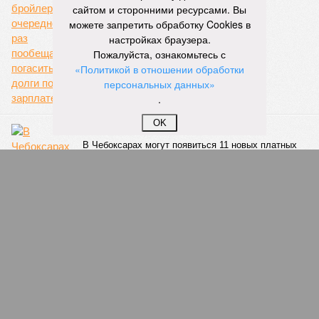
сайтом и сторонними ресурсами. Вы
можете запретить обработку Cookies в
настройках браузера.
Пожалуйста, ознакомьтесь с
«Политикой в отношении обработки
персональных данных»
.
OK
Демократично заплати
В Чебоксарах могут появиться 11 новых платных
парковок
ПОПУЛЯРНОЕ