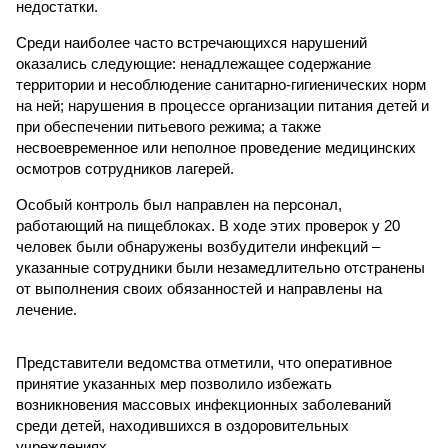
недостатки.
Среди наиболее часто встречающихся нарушений
оказались следующие: ненадлежащее содержание
территории и несоблюдение санитарно-гигиенических норм
на ней; нарушения в процессе организации питания детей и
при обеспечении питьевого режима; а также
несвоевременное или неполное проведение медицинских
осмотров сотрудников лагерей.
Особый контроль был направлен на персонал,
работающий на пищеблоках. В ходе этих проверок у 20
человек были обнаружены возбудители инфекций –
указанные сотрудники были незамедлительно отстранены
от выполнения своих обязанностей и направлены на
лечение.
Представители ведомства отметили, что оперативное
принятие указанных мер позволило избежать
возникновения массовых инфекционных заболеваний
среди детей, находившихся в оздоровительных
учреждениях.