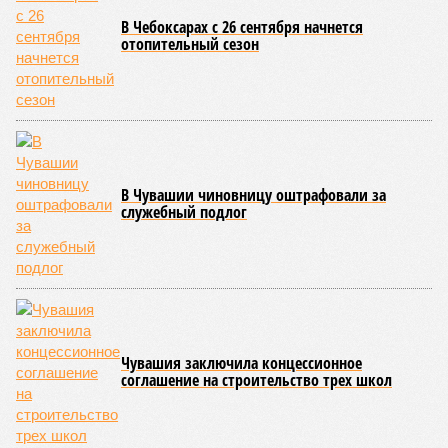
В Чебоксарах с 26 сентября начнется
отопительный сезон
В Чувашии чиновницу оштрафовали за
служебный подлог
Чувашия заключила концессионное
соглашение на строительство трех школ