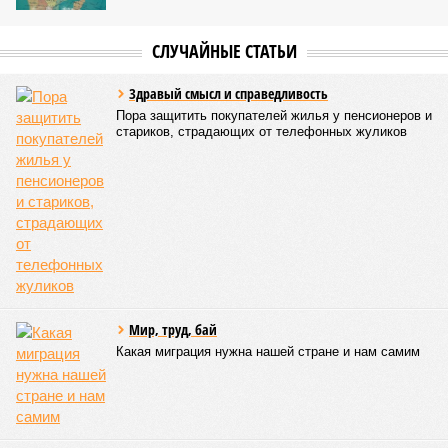
СЛУЧАЙНЫЕ СТАТЬИ
Здравый смысл и справедливость
Пора защитить покупателей жилья у пенсионеров и
стариков, страдающих от телефонных жуликов
Мир, труд, бай
Какая миграция нужна нашей стране и нам самим