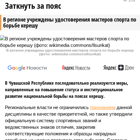
2115
Заткнуть за пояс
В регионе учреждены удостоверения мастеров спорта по
борьбе керешу
В регионе учреждены удостоверения мастеров спорта по борьбе керешу
(фото: wikimedia commons/Ilsurikat)
В Чувашской Республике последовательно реализуются меры,
направленные на повышение статуса и институциональное
развитие национальной борьбы на поясах керешу.
Региональные власти не ограничились
признанием
данной
дисциплины в качестве приоритетной, но также утвердили
официальную систему спортивных званий и
ведомственных знаков отличия, закрепив
соответствующие положения и образцы наградных