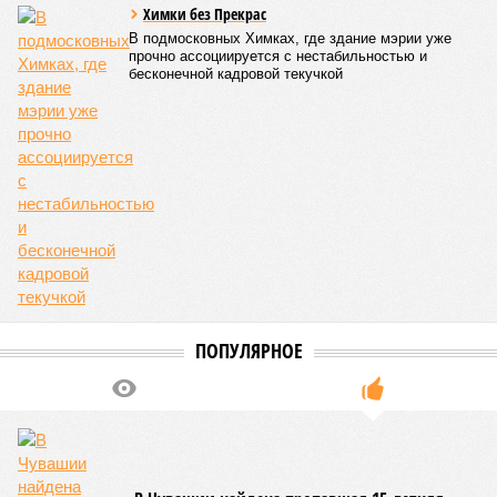
Химки без Прекрас
В подмосковных Химках, где здание мэрии уже
прочно ассоциируется с нестабильностью и
бесконечной кадровой текучкой
ПОПУЛЯРНОЕ