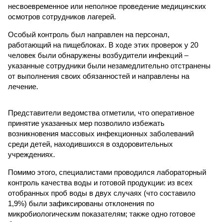
несвоевременное или неполное проведение медицинских
осмотров сотрудников лагерей.
Особый контроль был направлен на персонал,
работающий на пищеблоках. В ходе этих проверок у 20
человек были обнаружены возбудители инфекций –
указанные сотрудники были незамедлительно отстранены
от выполнения своих обязанностей и направлены на
лечение.
Представители ведомства отметили, что оперативное
принятие указанных мер позволило избежать
возникновения массовых инфекционных заболеваний
среди детей, находившихся в оздоровительных
учреждениях.
Помимо этого, специалистами проводился лабораторный
контроль качества воды и готовой продукции: из всех
отобранных проб воды в двух случаях (что составило
1,9%) были зафиксированы отклонения по
микробиологическим показателям; также одно готовое