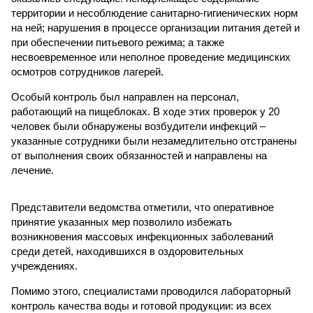
территории и несоблюдение санитарно-гигиенических норм
на ней; нарушения в процессе организации питания детей и
при обеспечении питьевого режима; а также
несвоевременное или неполное проведение медицинских
осмотров сотрудников лагерей.
Особый контроль был направлен на персонал,
работающий на пищеблоках. В ходе этих проверок у 20
человек были обнаружены возбудители инфекций –
указанные сотрудники были незамедлительно отстранены
от выполнения своих обязанностей и направлены на
лечение.
Представители ведомства отметили, что оперативное
принятие указанных мер позволило избежать
возникновения массовых инфекционных заболеваний
среди детей, находившихся в оздоровительных
учреждениях.
Помимо этого, специалистами проводился лабораторный
контроль качества воды и готовой продукции: из всех