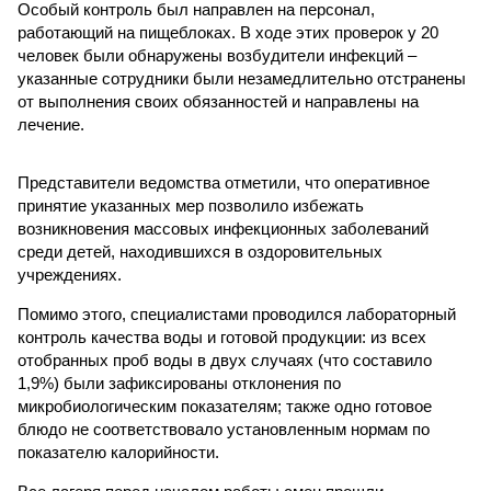
Особый контроль был направлен на персонал,
работающий на пищеблоках. В ходе этих проверок у 20
человек были обнаружены возбудители инфекций –
указанные сотрудники были незамедлительно отстранены
от выполнения своих обязанностей и направлены на
лечение.
Представители ведомства отметили, что оперативное
принятие указанных мер позволило избежать
возникновения массовых инфекционных заболеваний
среди детей, находившихся в оздоровительных
учреждениях.
Помимо этого, специалистами проводился лабораторный
контроль качества воды и готовой продукции: из всех
отобранных проб воды в двух случаях (что составило
1,9%) были зафиксированы отклонения по
микробиологическим показателям; также одно готовое
блюдо не соответствовало установленным нормам по
показателю калорийности.