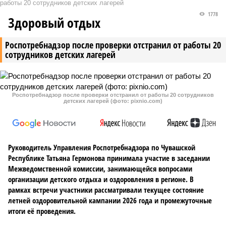
работы 20 сотрудников детских лагерей
1778
Здоровый отдых
Роспотребнадзор после проверки отстранил от работы 20
сотрудников детских лагерей
Роспотребнадзор после проверки отстранил от работы 20 сотрудников
детских лагерей (фото: pixnio.com)
Руководитель Управления Роспотребнадзора по Чувашской
Республике Татьяна Гермонова принимала участие в заседании
Межведомственной комиссии, занимающейся вопросами
организации детского отдыха и оздоровления в регионе. В
рамках встречи участники рассматривали текущее состояние
летней оздоровительной кампании 2026 года и промежуточные
итоги её проведения.