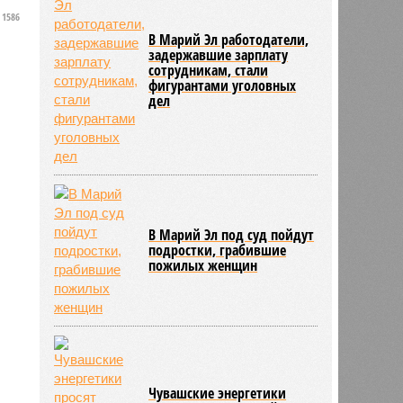
1586
В Марий Эл работодатели,
задержавшие зарплату
сотрудникам, стали
фигурантами уголовных
дел
В Марий Эл под суд пойдут
подростки, грабившие
пожилых женщин
Чувашские энергетики