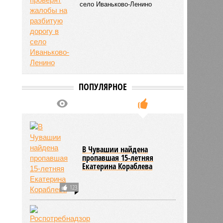
село Иваньково-Ленино
ПОПУЛЯРНОЕ
В Чувашии найдена
пропавшая 15-летняя
Екатерина Кораблева
123