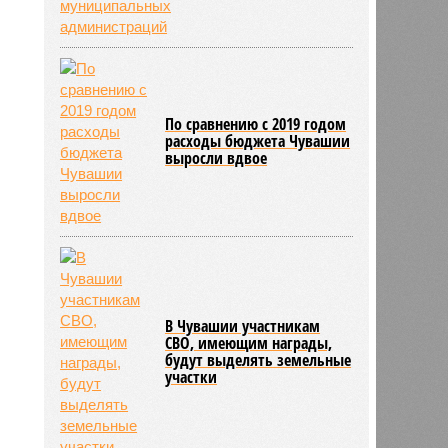
По сравнению с 2019 годом
расходы бюджета Чувашии
выросли вдвое
В Чувашии участникам
СВО, имеющим награды,
будут выделять земельные
участки