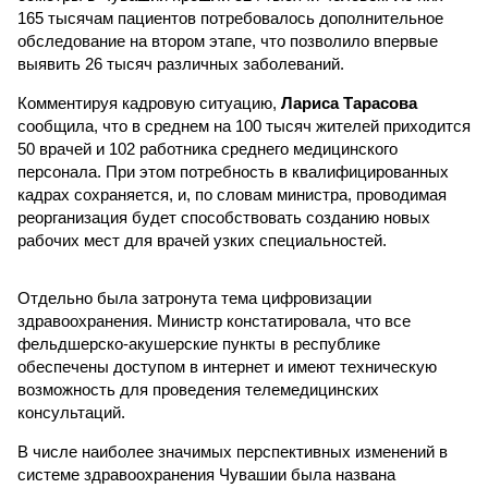
165 тысячам пациентов потребовалось дополнительное
обследование на втором этапе, что позволило впервые
выявить 26 тысяч различных заболеваний.
Комментируя кадровую ситуацию,
Лариса Тарасова
сообщила, что в среднем на 100 тысяч жителей приходится
50 врачей и 102 работника среднего медицинского
персонала. При этом потребность в квалифицированных
кадрах сохраняется, и, по словам министра, проводимая
реорганизация будет способствовать созданию новых
рабочих мест для врачей узких специальностей.
Отдельно была затронута тема цифровизации
здравоохранения. Министр констатировала, что все
фельдшерско-акушерские пункты в республике
обеспечены доступом в интернет и имеют техническую
возможность для проведения телемедицинских
консультаций.
В числе наиболее значимых перспективных изменений в
системе здравоохранения Чувашии была названа