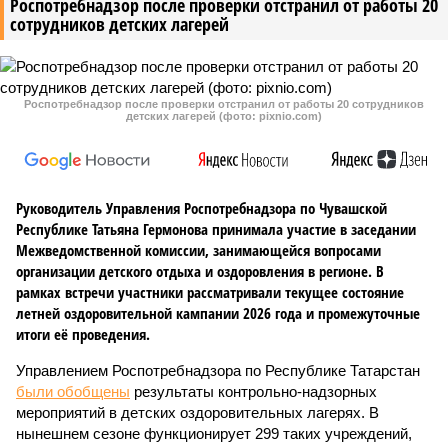
Роспотребнадзор после проверки отстранил от работы 20
сотрудников детских лагерей
Роспотребнадзор после проверки отстранил от работы 20 сотрудников
детских лагерей (фото: pixnio.com)
Руководитель Управления Роспотребнадзора по Чувашской
Республике Татьяна Гермонова принимала участие в заседании
Межведомственной комиссии, занимающейся вопросами
организации детского отдыха и оздоровления в регионе. В
рамках встречи участники рассматривали текущее состояние
летней оздоровительной кампании 2026 года и промежуточные
итоги её проведения.
Управлением Роспотребнадзора по Республике Татарстан
были обобщены
результаты контрольно-надзорных
мероприятий в детских оздоровительных лагерях. В
нынешнем сезоне функционирует 299 таких учреждений,