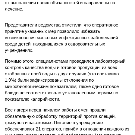
от выполнения своих обязанностей и направлены на
лечение.
Представители ведомства отметили, что оперативное
принятие указанных мер позволило избежать
возникновения массовых инфекционных заболеваний
среди детей, находившихся в оздоровительных
учреждениях.
Помимо этого, специалистами проводился лабораторный
контроль качества воды и готовой продукции: из всех
отобранных проб воды в двух случаях (что составило
1,9%) были зафиксированы отклонения по
микробиологическим показателям; также одно готовое
блюдо не соответствовало установленным нормам по
показателю калорийности.
Все лагеря перед началом работы смен прошли
обязательную обработку территорий против клещей,
грызунов и насекомых. Питание в учреждениях
обеспечивают 21 оператор, причём в отношении каждого из