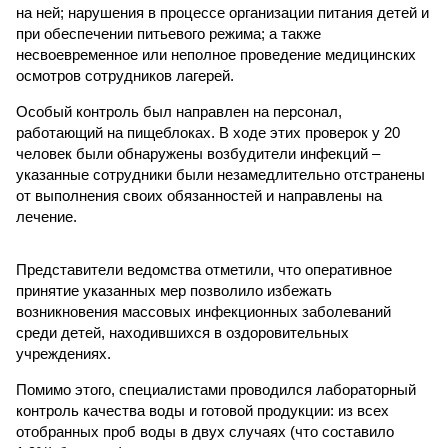
на ней; нарушения в процессе организации питания детей и
при обеспечении питьевого режима; а также
несвоевременное или неполное проведение медицинских
осмотров сотрудников лагерей.
Особый контроль был направлен на персонал,
работающий на пищеблоках. В ходе этих проверок у 20
человек были обнаружены возбудители инфекций –
указанные сотрудники были незамедлительно отстранены
от выполнения своих обязанностей и направлены на
лечение.
Представители ведомства отметили, что оперативное
принятие указанных мер позволило избежать
возникновения массовых инфекционных заболеваний
среди детей, находившихся в оздоровительных
учреждениях.
Помимо этого, специалистами проводился лабораторный
контроль качества воды и готовой продукции: из всех
отобранных проб воды в двух случаях (что составило