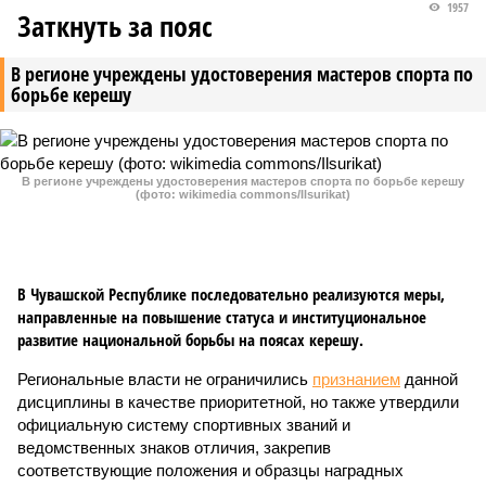
1957
Заткнуть за пояс
В регионе учреждены удостоверения мастеров спорта по
борьбе керешу
В регионе учреждены удостоверения мастеров спорта по борьбе керешу
(фото: wikimedia commons/Ilsurikat)
В Чувашской Республике последовательно реализуются меры,
направленные на повышение статуса и институциональное
развитие национальной борьбы на поясах керешу.
Региональные власти не ограничились
признанием
данной
дисциплины в качестве приоритетной, но также утвердили
официальную систему спортивных званий и
ведомственных знаков отличия, закрепив
соответствующие положения и образцы наградных