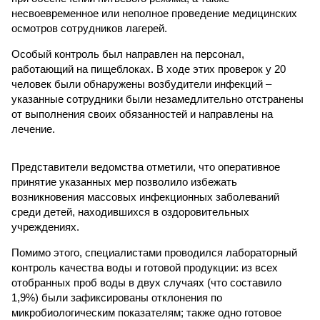
несвоевременное или неполное проведение медицинских
осмотров сотрудников лагерей.
Особый контроль был направлен на персонал,
работающий на пищеблоках. В ходе этих проверок у 20
человек были обнаружены возбудители инфекций –
указанные сотрудники были незамедлительно отстранены
от выполнения своих обязанностей и направлены на
лечение.
Представители ведомства отметили, что оперативное
принятие указанных мер позволило избежать
возникновения массовых инфекционных заболеваний
среди детей, находившихся в оздоровительных
учреждениях.
Помимо этого, специалистами проводился лабораторный
контроль качества воды и готовой продукции: из всех
отобранных проб воды в двух случаях (что составило
1,9%) были зафиксированы отклонения по
микробиологическим показателям; также одно готовое