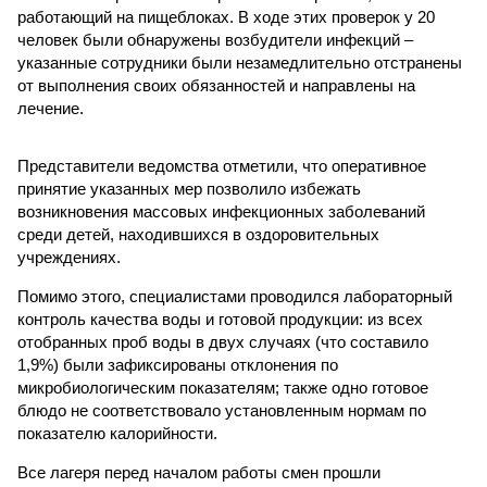
работающий на пищеблоках. В ходе этих проверок у 20
человек были обнаружены возбудители инфекций –
указанные сотрудники были незамедлительно отстранены
от выполнения своих обязанностей и направлены на
лечение.
Представители ведомства отметили, что оперативное
принятие указанных мер позволило избежать
возникновения массовых инфекционных заболеваний
среди детей, находившихся в оздоровительных
учреждениях.
Помимо этого, специалистами проводился лабораторный
контроль качества воды и готовой продукции: из всех
отобранных проб воды в двух случаях (что составило
1,9%) были зафиксированы отклонения по
микробиологическим показателям; также одно готовое
блюдо не соответствовало установленным нормам по
показателю калорийности.
Все лагеря перед началом работы смен прошли