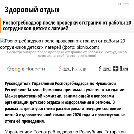
1628
Здоровый отдых
Роспотребнадзор после проверки отстранил от работы 20
сотрудников детских лагерей
Роспотребнадзор после проверки отстранил от работы 20 сотрудников
детских лагерей (фото: pixnio.com)
Руководитель Управления Роспотребнадзора по Чувашской
Республике Татьяна Гермонова принимала участие в заседании
Межведомственной комиссии, занимающейся вопросами
организации детского отдыха и оздоровления в регионе. В
рамках встречи участники рассматривали текущее состояние
летней оздоровительной кампании 2026 года и промежуточные
итоги её проведения.
Управлением Роспотребнадзора по Республике Татарстан