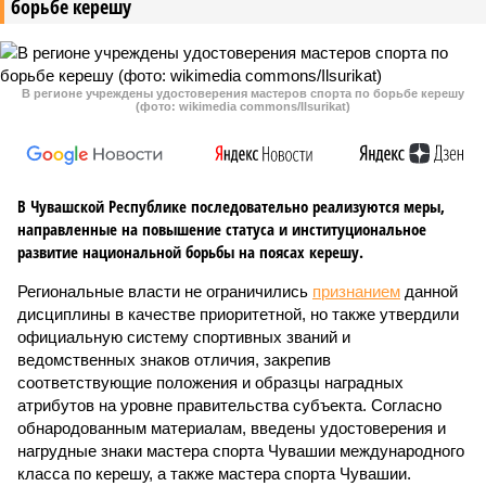
борьбе керешу
В регионе учреждены удостоверения мастеров спорта по борьбе керешу
(фото: wikimedia commons/Ilsurikat)
В Чувашской Республике последовательно реализуются меры,
направленные на повышение статуса и институциональное
развитие национальной борьбы на поясах керешу.
Региональные власти не ограничились
признанием
данной
дисциплины в качестве приоритетной, но также утвердили
официальную систему спортивных званий и
ведомственных знаков отличия, закрепив
соответствующие положения и образцы наградных
атрибутов на уровне правительства субъекта. Согласно
обнародованным материалам, введены удостоверения и
нагрудные знаки мастера спорта Чувашии международного
класса по керешу, а также мастера спорта Чувашии.