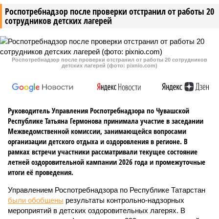
Роспотребнадзор после проверки отстранил от работы 20
сотрудников детских лагерей
Роспотребнадзор после проверки отстранил от работы 20 сотрудников
детских лагерей (фото: pixnio.com)
Руководитель Управления Роспотребнадзора по Чувашской
Республике Татьяна Гермонова принимала участие в заседании
Межведомственной комиссии, занимающейся вопросами
организации детского отдыха и оздоровления в регионе. В
рамках встречи участники рассматривали текущее состояние
летней оздоровительной кампании 2026 года и промежуточные
итоги её проведения.
Управлением Роспотребнадзора по Республике Татарстан
были обобщены
результаты контрольно-надзорных
мероприятий в детских оздоровительных лагерях. В