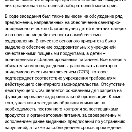
них организован постоянный лабораторный мониторинг.
В ходе заседания был также вынесен на обсуждение ряд
предложений, направленных на обеспечение санитарно-
эпидемиологического благополучия детей в летних лагерях
и на повышение действенности самой системы
оздоровления. В качестве основного приоритета было
выделено обеспечение оздоровительных учреждений
качественными пищевыми продуктами, а детей –
полноценным и сбалансированным питанием. Все лагеря в
обязательном порядке должны располагать санитарно-
эпидемиологическим заключением (СЭЗ), которое
подтверждает соответствие учреждения требованиям
действующего санитарного законодательства. Отсутствие
действующего СЭЗ является основанием для запрета на
функционирование оздоровительной организации. Кроме
того, участники заседания обратили внимание на
необходимость постоянного контроля за поставщиками
продуктов и организаторами питания, за своевременным
исполнением ранее выданных предписаний по устранению
нарушений, а также за соблюдением сроков прохождения