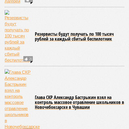
Резервисты будут получать по 100 тысяч
рублей за каждый сбитый беспилотник
26
Глава СКР Александр Бастрыкин взял на
контроль массовое отравление школьников в
Новочебоксарске в Чувашии