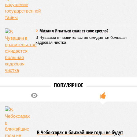
Михаил Игнатьев спасает свое кресло?
В Чувашии в правительстве ожидается большая
кадровая чистка
ПОПУЛЯРНОЕ
В Чебоксарах в ближайшие годы не будут