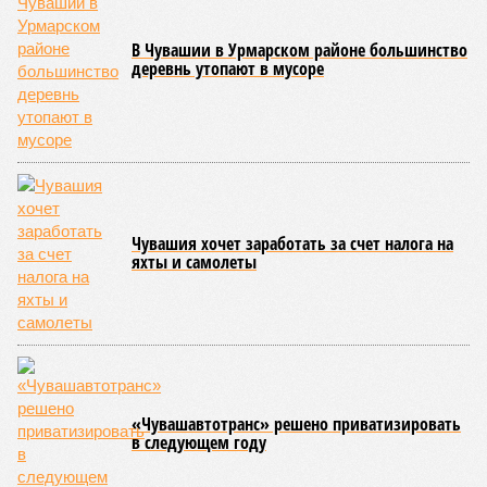
В Чувашии в Урмарском районе большинство
деревнь утопают в мусоре
Чувашия хочет заработать за счет налога на
яхты и самолеты
«Чувашавтотранс» решено приватизировать
в следующем году