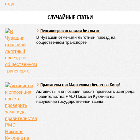
СЛУЧАЙНЫЕ СТАТЬИ
Пенсионеров оставили без льгот
В Чувашии отменили льготный проезд на
общественном транспорте
Правительство Маркелова сбегает на Кипр?
Активисты и оппозиция просят проверить зампреда
правительства РМЭ Николая Куклина на
нарушение государственной тайны