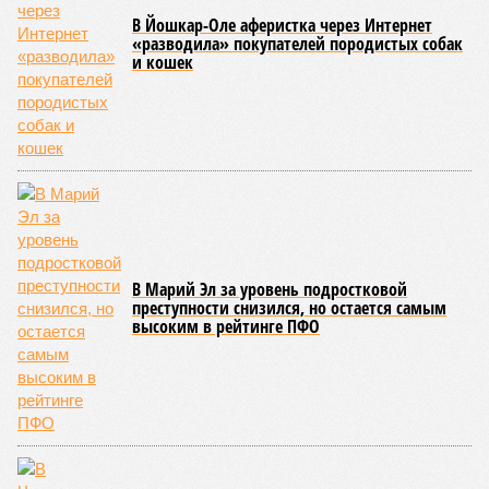
В Йошкар-Оле аферистка через Интернет
«разводила» покупателей породистых собак
и кошек
В Марий Эл за уровень подростковой
преступности снизился, но остается самым
высоким в рейтинге ПФО