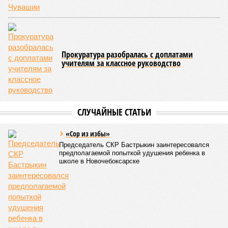
Прокуратура разобралась с доплатами
учителям за классное руководство
СЛУЧАЙНЫЕ СТАТЬИ
«Сор из избы»
Председатель СКР Бастрыкин заинтересовался
предполагаемой попыткой удушения ребенка в
школе в Новочебоксарске