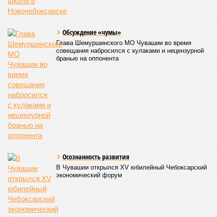
Обсуждение «чумы»
Глава Шемуршинского МО Чувашии во время
совещания набросился с кулаками и нецензурной
бранью на оппонента
Осознанность развития
В Чувашии открылся XV юбилейный Чебоксарский
экономический форум