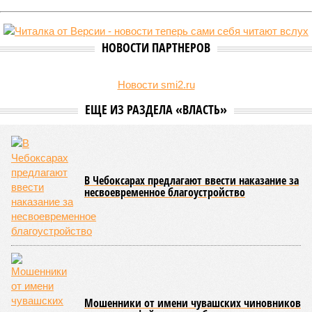
НОВОСТИ ПАРТНЕРОВ
Новости smi2.ru
ЕЩЕ ИЗ РАЗДЕЛА «ВЛАСТЬ»
В Чебоксарах предлагают ввести наказание за
несвоевременное благоустройство
Мошенники от имени чувашских чиновников