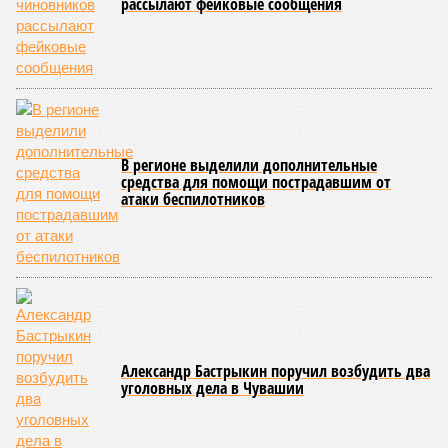
рассылают фейковые сообщения
В регионе выделили дополнительные
средства для помощи пострадавшим от
атаки беспилотников
Александр Бастрыкин поручил возбудить два
уголовных дела в Чувашии