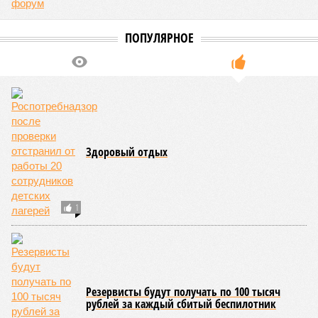
ПОПУЛЯРНОЕ
Здоровый отдых
1
Резервисты будут получать по 100 тысяч
рублей за каждый сбитый беспилотник