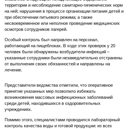
территории и несоблюдение санитарно-гигиенических норм
на ней; нарушения в процессе организации питания детей и
при обеспечении питьевого режима; а также
несвоевременное или неполное проведение медицинских
осмотров сотрудников лагерей.
Особый контроль был направлен на персонал,
работающий на пищеблоках. В ходе этих проверок у 20
человек были обнаружены возбудители инфекций –
указанные сотрудники были незамедлительно отстранены
от выполнения своих обязанностей и направлены на
лечение.
Представители ведомства отметили, что оперативное
принятие указанных мер позволило избежать
возникновения массовых инфекционных заболеваний
среди детей, находившихся в оздоровительных
учреждениях.
Помимо этого, специалистами проводился лабораторный
контроль качества воды и готовой продукции: из всех