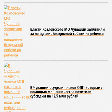
Власти Козловского МО Чувашии заплатили
за нападение бездомной собаки на ребенка
В Чувашии осудили членов ОПГ, которые с
помощью мошенничества похитили
субсидии на 12,5 млн рублей