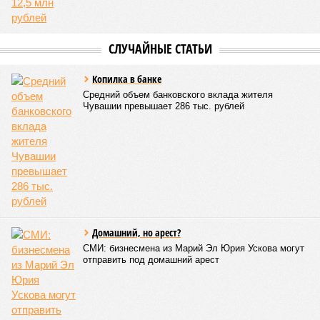
СЛУЧАЙНЫЕ СТАТЬИ
Копилка в банке
Средний объем банковского вклада жителя
Чувашии превышает 286 тыс. рублей
Домашний, но арест?
СМИ: бизнесмена из Марий Эл Юрия Ускова могут
отправить под домашний арест