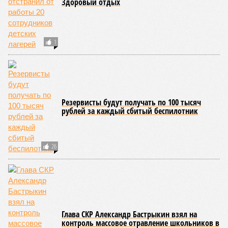
Здоровый отдых
1
Резервисты будут получать по 100 тысяч
рублей за каждый сбитый беспилотник
26
Глава СКР Александр Бастрыкин взял на
контроль массовое отравление школьников в