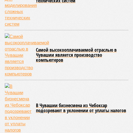
технических систем
Самой высокооплачиваемой отраслью в
Чувашии является производство
компьютеров
В Чувашии бизнесмена из Чебоксар
подозревают в уклонении от уплаты налогов