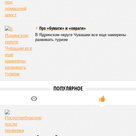
Про «бумаги» и «овраги»
В Ядринском округе Чувашии все еще намерены
развивать туризм
ПОПУЛЯРНОЕ