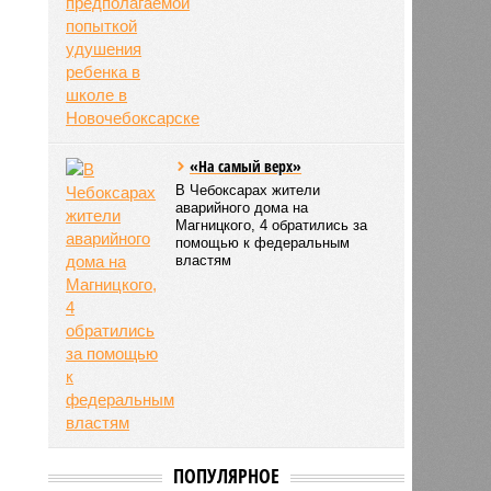
«На самый верх»
В Чебоксарах жители
аварийного дома на
Магницкого, 4 обратились за
помощью к федеральным
властям
ПОПУЛЯРНОЕ