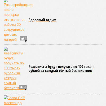
Здоровый отдых
1
Резервисты будут получать по 100 тысяч
рублей за каждый сбитый беспилотник
26