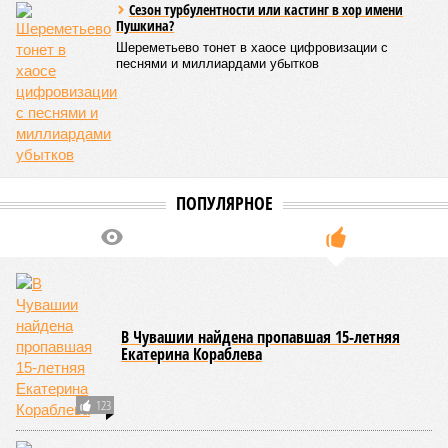
Сезон турбулентности или кастинг в хор имени
Пушкина?
Шереметьево тонет в хаосе цифровизации с
песнями и миллиардами убытков
ПОПУЛЯРНОЕ
В Чувашии найдена пропавшая 15-летняя
Екатерина Кораблева
123