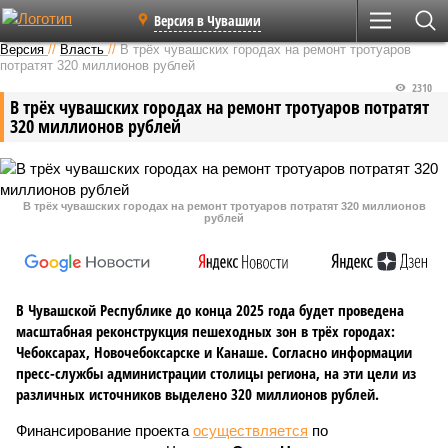
Версия в Чувашии
Версия
//
Власть
//
В трёх чувашских городах на ремонт тротуаров
потратят 320 миллионов рублей
2310
В трёх чувашских городах на ремонт тротуаров потратят
320 миллионов рублей
В трёх чувашских городах на ремонт тротуаров потратят 320 миллионов
рублей
В Чувашской Республике до конца 2025 года будет проведена
масштабная реконструкция пешеходных зон в трёх городах:
Чебоксарах, Новочебоксарске и Канаше. Согласно информации
пресс-службы администрации столицы региона, на эти цели из
различных источников выделено 320 миллионов рублей.
Финансирование проекта
осуществляется
по