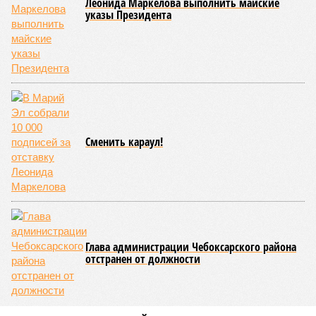
Леонида Маркелова выполнить майские
указы Президента
Сменить караул!
Глава администрации Чебоксарского района
отстранен от должности