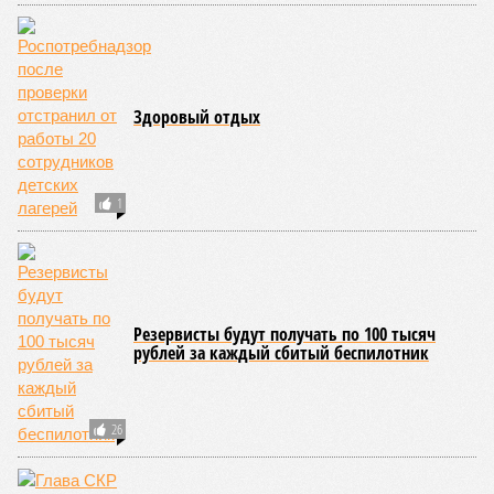
Здоровый отдых
1
Резервисты будут получать по 100 тысяч
рублей за каждый сбитый беспилотник
26