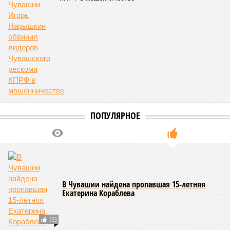
ПОПУЛЯРНОЕ
В Чувашии найдена пропавшая 15-летняя
Екатерина Кораблева
123