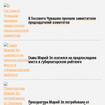
В Госсовете Чувашии пропали заместители
председателей комитетов
Глава Марий Эл скатился на предпоследнее
место в губернаторском рейтинге
Прокуратура Марий Эл потребовала от