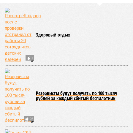
Здоровый отдых
1
Резервисты будут получать по 100 тысяч
рублей за каждый сбитый беспилотник
26