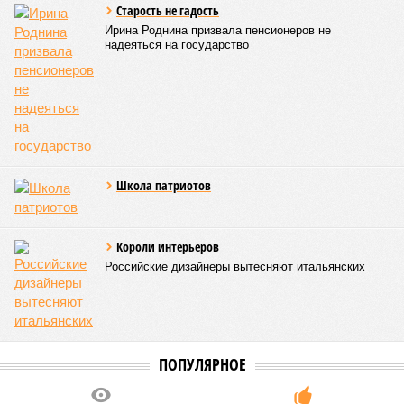
Старость не гадость
Ирина Роднина призвала пенсионеров не
надеяться на государство
Школа патриотов
Короли интерьеров
Российские дизайнеры вытесняют итальянских
ПОПУЛЯРНОЕ