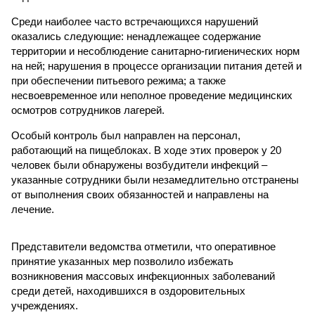
Среди наиболее часто встречающихся нарушений
оказались следующие: ненадлежащее содержание
территории и несоблюдение санитарно-гигиенических норм
на ней; нарушения в процессе организации питания детей и
при обеспечении питьевого режима; а также
несвоевременное или неполное проведение медицинских
осмотров сотрудников лагерей.
Особый контроль был направлен на персонал,
работающий на пищеблоках. В ходе этих проверок у 20
человек были обнаружены возбудители инфекций –
указанные сотрудники были незамедлительно отстранены
от выполнения своих обязанностей и направлены на
лечение.
Представители ведомства отметили, что оперативное
принятие указанных мер позволило избежать
возникновения массовых инфекционных заболеваний
среди детей, находившихся в оздоровительных
учреждениях.