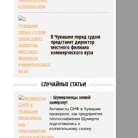
В Чувашии перед судом
предстанет директор
местного филиала
коммерческого вуза
СЛУЧАЙНЫЕ СТАТЬИ
Шумерлинцы зимой
замерзнут
Активисты ОНФ в Чувашии
проверили, как предприятия
теплоснабжения Шумерли
подготовились к
отопительному сезону