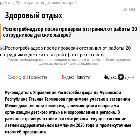
работы 20 сотрудников детских лагерей
1586
Здоровый отдых
Роспотребнадзор после проверки отстранил от работы 20
сотрудников детских лагерей
Роспотребнадзор после проверки отстранил от работы 20 сотрудников
детских лагерей (фото: pixnio.com)
Руководитель Управления Роспотребнадзора по Чувашской
Республике Татьяна Гермонова принимала участие в заседании
Межведомственной комиссии, занимающейся вопросами
организации детского отдыха и оздоровления в регионе. В
рамках встречи участники рассматривали текущее состояние
летней оздоровительной кампании 2026 года и промежуточные
итоги её проведения.