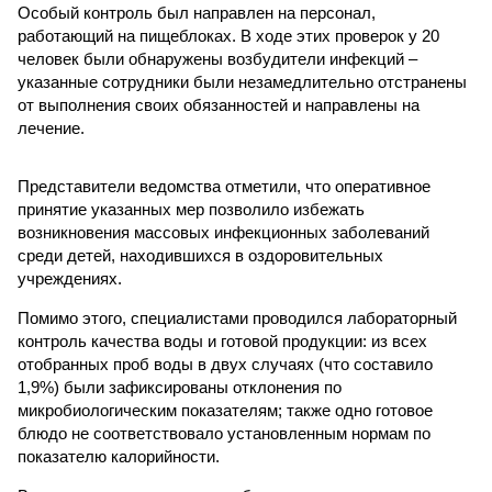
Особый контроль был направлен на персонал,
работающий на пищеблоках. В ходе этих проверок у 20
человек были обнаружены возбудители инфекций –
указанные сотрудники были незамедлительно отстранены
от выполнения своих обязанностей и направлены на
лечение.
Представители ведомства отметили, что оперативное
принятие указанных мер позволило избежать
возникновения массовых инфекционных заболеваний
среди детей, находившихся в оздоровительных
учреждениях.
Помимо этого, специалистами проводился лабораторный
контроль качества воды и готовой продукции: из всех
отобранных проб воды в двух случаях (что составило
1,9%) были зафиксированы отклонения по
микробиологическим показателям; также одно готовое
блюдо не соответствовало установленным нормам по
показателю калорийности.