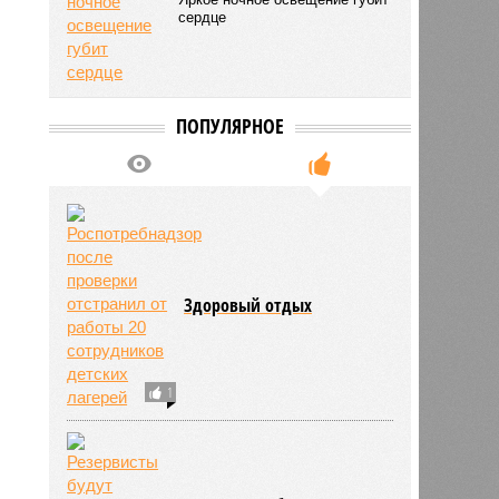
сердце
ПОПУЛЯРНОЕ
Здоровый отдых
1