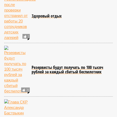
Здоровый отдых
1
Резервисты будут получать по 100 тысяч
рублей за каждый сбитый беспилотник
26