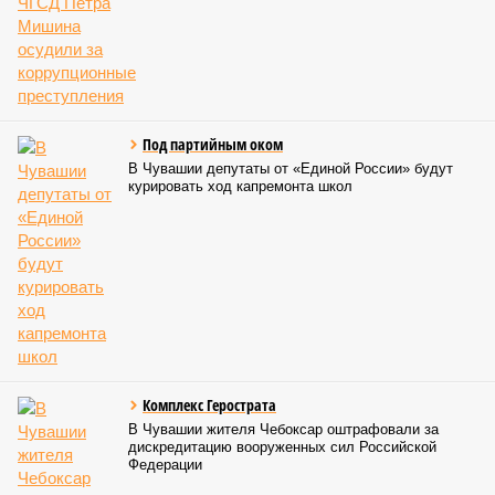
Под партийным оком
В Чувашии депутаты от «Единой России» будут
курировать ход капремонта школ
Комплекс Герострата
В Чувашии жителя Чебоксар оштрафовали за
дискредитацию вооруженных сил Российской
Федерации