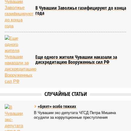
В Чувашии Заволжье газифицируют до конца
года
Еще одного жителя Чувашии наказали за
дискредитацию Вооруженных сил РФ
СЛУЧАЙНЫЕ СТАТЬИ
«Букет» особо тяжких
В Чувашии экс-депутата ЧГСД Петра Мишина
осудили за коррупционные преступления