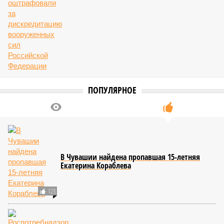
ПОПУЛЯРНОЕ
В Чувашии найдена пропавшая 15-летняя
Екатерина Кораблева
123