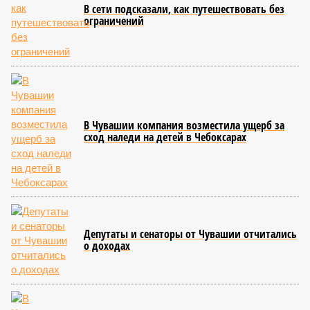
В сети подсказали, как путешествовать без
ограничений
В Чувашии компания возместила ущерб за
сход наледи на детей в Чебоксарах
Депутаты и сенаторы от Чувашии отчитались
о доходах