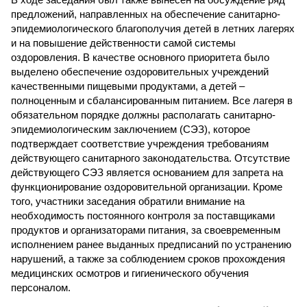
предложений, направленных на обеспечение санитарно-
эпидемиологического благополучия детей в летних лагерях
и на повышение действенности самой системы
оздоровления. В качестве основного приоритета было
выделено обеспечение оздоровительных учреждений
качественными пищевыми продуктами, а детей –
полноценным и сбалансированным питанием. Все лагеря в
обязательном порядке должны располагать санитарно-
эпидемиологическим заключением (СЭЗ), которое
подтверждает соответствие учреждения требованиям
действующего санитарного законодательства. Отсутствие
действующего СЭЗ является основанием для запрета на
функционирование оздоровительной организации. Кроме
того, участники заседания обратили внимание на
необходимость постоянного контроля за поставщиками
продуктов и организаторами питания, за своевременным
исполнением ранее выданных предписаний по устранению
нарушений, а также за соблюдением сроков прохождения
медицинских осмотров и гигиенического обучения
персоналом.