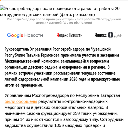
Роспотребнадзор после проверки отстранил от работы 20 сотрудников
детских лагерей (фото: pixnio.com)
Руководитель Управления Роспотребнадзора по Чувашской
Республике Татьяна Гермонова принимала участие в заседании
Межведомственной комиссии, занимающейся вопросами
организации детского отдыха и оздоровления в регионе. В
рамках встречи участники рассматривали текущее состояние
летней оздоровительной кампании 2026 года и промежуточные
итоги её проведения.
Управлением Роспотребнадзора по Республике Татарстан
были обобщены
результаты контрольно-надзорных
мероприятий в детских оздоровительных лагерях. В
нынешнем сезоне функционирует 299 таких учреждений,
причём 14 из них относятся к загородному типу. Сотрудники
ведомства осуществили 105 выездных проверок и