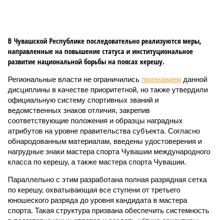
В Чувашской Республике последовательно реализуются меры,
направленные на повышение статуса и институциональное
развитие национальной борьбы на поясах керешу.
Региональные власти не ограничились
признанием
данной
дисциплины в качестве приоритетной, но также утвердили
официальную систему спортивных званий и
ведомственных знаков отличия, закрепив
соответствующие положения и образцы наградных
атрибутов на уровне правительства субъекта. Согласно
обнародованным материалам, введены удостоверения и
нагрудные знаки мастера спорта Чувашии международного
класса по керешу, а также мастера спорта Чувашии.
Параллельно с этим разработана полная разрядная сетка
по керешу, охватывающая все ступени от третьего
юношеского разряда до уровня кандидата в мастера
спорта. Такая структура призвана обеспечить системность