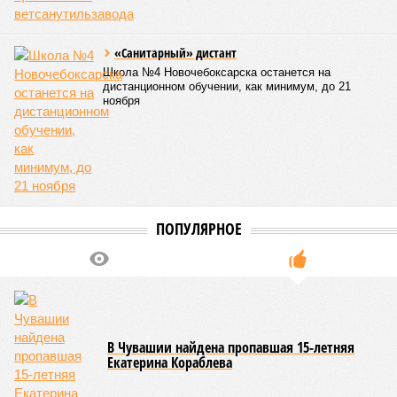
«Санитарный» дистант
Школа №4 Новочебоксарска останется на
дистанционном обучении, как минимум, до 21
ноября
ПОПУЛЯРНОЕ
В Чувашии найдена пропавшая 15-летняя
Екатерина Кораблева