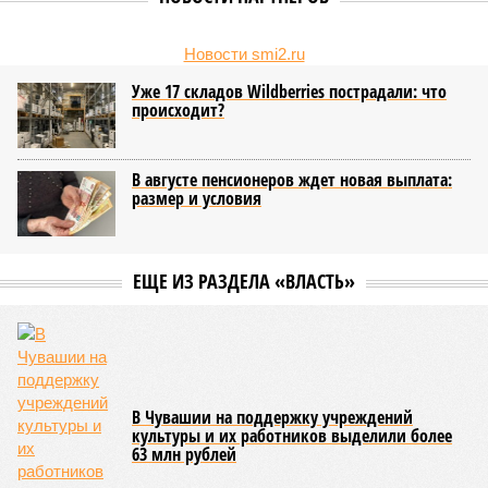
Новости smi2.ru
Уже 17 складов Wildberries пострадали: что
происходит?
В августе пенсионеров ждет новая выплата:
размер и условия
ЕЩЕ ИЗ РАЗДЕЛА «ВЛАСТЬ»
В Чувашии на поддержку учреждений
культуры и их работников выделили более
63 млн рублей