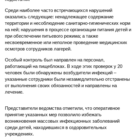
Среди наиболее часто встречающихся нарушений
оказались следующие: ненадлежащее содержание
территории и несоблюдение санитарно-гигиенических норм
на ней; нарушения в процессе организации питания детей и
при обеспечении питьевого режима; а также
несвоевременное или неполное проведение медицинских
осмотров сотрудников лагерей.
Особый контроль был направлен на персонал,
работающий на пищеблоках. В ходе этих проверок у 20
человек были обнаружены возбудители инфекций –
указанные сотрудники были незамедлительно отстранены
от выполнения своих обязанностей и направлены на
лечение.
Представители ведомства отметили, что оперативное
принятие указанных мер позволило избежать
возникновения массовых инфекционных заболеваний
среди детей, находившихся в оздоровительных
учреждениях.