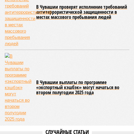
В Чувашии проверят исполнение требований
антитеррористической защищенности в
местах массового пребывания людей
В Чувашии выплаты по программе
«экспортный кэшбэк» могут начаться во
втором полугодии 2025 года
СЛУЧАЙНЫЕ СТАТЬИ