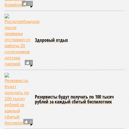
123
Здоровый отдых
1
Резервисты будут получать по 100 тысяч
рублей за каждый сбитый беспилотник
26