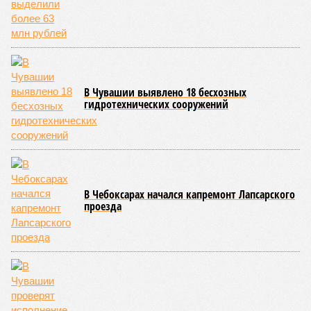
В Чувашии выявлено 18 бесхозных
гидротехнических сооружений
В Чебоксарах начался капремонт Лапсарского
проезда