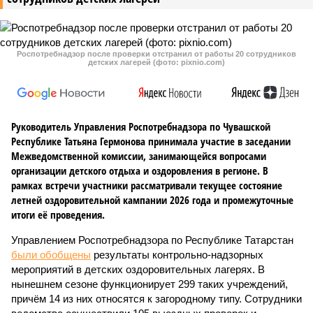
Роспотребнадзор после проверки отстранил от работы 20 сотрудников
детских лагерей (фото: pixnio.com)
Руководитель Управления Роспотребнадзора по Чувашской
Республике Татьяна Гермонова принимала участие в заседании
Межведомственной комиссии, занимающейся вопросами
организации детского отдыха и оздоровления в регионе. В
рамках встречи участники рассматривали текущее состояние
летней оздоровительной кампании 2026 года и промежуточные
итоги её проведения.
Управлением Роспотребнадзора по Республике Татарстан
были обобщены
результаты контрольно-надзорных
мероприятий в детских оздоровительных лагерях. В
нынешнем сезоне функционирует 299 таких учреждений,
причём 14 из них относятся к загородному типу. Сотрудники