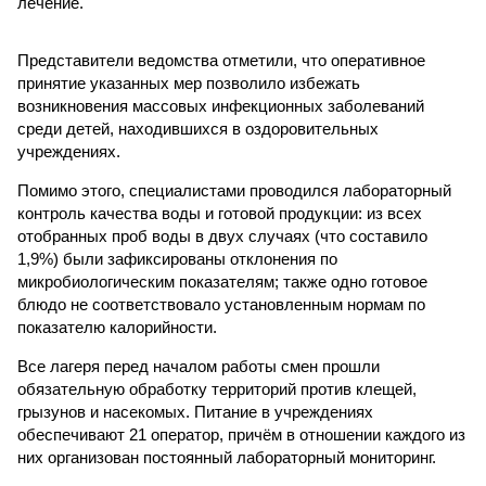
лечение.
Представители ведомства отметили, что оперативное
принятие указанных мер позволило избежать
возникновения массовых инфекционных заболеваний
среди детей, находившихся в оздоровительных
учреждениях.
Помимо этого, специалистами проводился лабораторный
контроль качества воды и готовой продукции: из всех
отобранных проб воды в двух случаях (что составило
1,9%) были зафиксированы отклонения по
микробиологическим показателям; также одно готовое
блюдо не соответствовало установленным нормам по
показателю калорийности.
Все лагеря перед началом работы смен прошли
обязательную обработку территорий против клещей,
грызунов и насекомых. Питание в учреждениях
обеспечивают 21 оператор, причём в отношении каждого из
них организован постоянный лабораторный мониторинг.