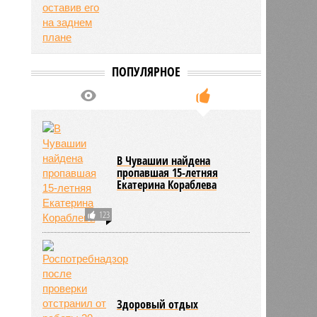
ПОПУЛЯРНОЕ
В Чувашии найдена
пропавшая 15-летняя
Екатерина Кораблева
123
Здоровый отдых