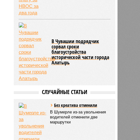
В Чувашии подрядчик
сорвал сроки
благоустройства
исторической части города
Алатырь
СЛУЧАЙНЫЕ СТАТЬИ
Без креатива отменили
В Шумерле из-за увольнения
водителей отменили две
маршрутки