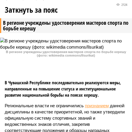
2124
Заткнуть за пояс
В регионе учреждены удостоверения мастеров спорта по
борьбе керешу
В регионе учреждены удостоверения мастеров спорта по борьбе керешу
(фото: wikimedia commons/Ilsurikat)
В Чувашской Республике последовательно реализуются меры,
направленные на повышение статуса и институциональное
развитие национальной борьбы на поясах керешу.
Региональные власти не ограничились
признанием
данной
дисциплины в качестве приоритетной, но также утвердили
официальную систему спортивных званий и
ведомственных знаков отличия, закрепив
соответствующие положения и образцы наградных