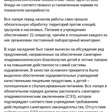
блюдо не соответствовало установленным нормам по
показателю калорийности.
Все лагеря перед началом работы смен прошли
обязательную обработку территорий против клещей,
грызунов и насекомых. Питание в учреждениях
обеспечивают 21 оператор, причём в отношении каждого из
них организован постоянный лабораторный мониторинг.
В ходе заседания был также вынесен на обсуждение ряд
предложений, направленных на обеспечение санитарно-
эпидемиологического благополучия детей в летних лагерях
и на повышение действенности самой системы
оздоровления. В качестве основного приоритета было
выделено обеспечение оздоровительных учреждений
качественными пищевыми продуктами, а детей –
полноценным и сбалансированным питанием. Все лагеря в
обязательном порядке должны располагать санитарно-
эпидемиологическим заключением (СЭЗ), которое
подтверждает соответствие учреждения требованиям
действующего санитарного законодательства. Отсутствие