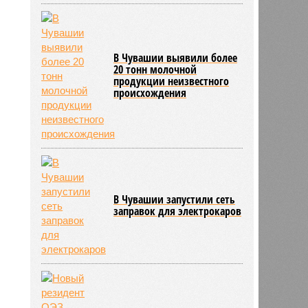
В Чувашии выявили более
20 тонн молочной
продукции неизвестного
происхождения
В Чувашии запустили сеть
заправок для электрокаров