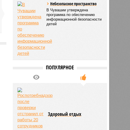
Небезопасное пространство
В Чувашии утверждена
программа по обеспечению
информационной безопасности
детей
2058
ПОПУЛЯРНОЕ
Здоровый отдых