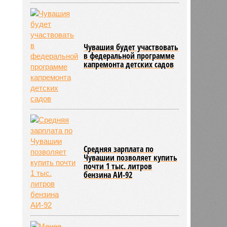
Чувашия будет участвовать
в федеральной программе
капремонта детских садов
Средняя зарплата по
Чувашии позволяет купить
почти 1 тыс. литров
бензина АИ-92