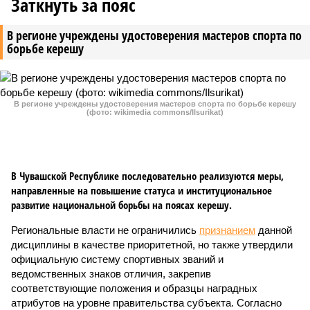
Заткнуть за пояс
В регионе учреждены удостоверения мастеров спорта по
борьбе керешу
В регионе учреждены удостоверения мастеров спорта по борьбе керешу
(фото: wikimedia commons/Ilsurikat)
В Чувашской Республике последовательно реализуются меры,
направленные на повышение статуса и институциональное
развитие национальной борьбы на поясах керешу.
Региональные власти не ограничились
признанием
данной
дисциплины в качестве приоритетной, но также утвердили
официальную систему спортивных званий и
ведомственных знаков отличия, закрепив
соответствующие положения и образцы наградных
атрибутов на уровне правительства субъекта. Согласно