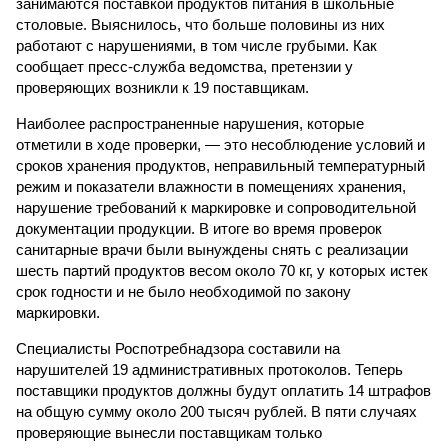
занимаются поставкой продуктов питания в школьные
столовые. Выяснилось, что больше половины из них
работают с нарушениями, в том числе грубыми. Как
сообщает пресс-служба ведомства, претензии у
проверяющих возникли к 19 поставщикам.
Наиболее распространенные нарушения, которые
отметили в ходе проверки, — это несоблюдение условий и
сроков хранения продуктов, неправильный температурный
режим и показатели влажности в помещениях хранения,
нарушение требований к маркировке и сопроводительной
документации продукции. В итоге во время проверок
санитарные врачи были вынуждены снять с реализации
шесть партий продуктов весом около 70 кг, у которых истек
срок годности и не было необходимой по закону
маркировки.
Специалисты Роспотребнадзора составили на
нарушителей 19 административных протоколов. Теперь
поставщики продуктов должны будут оплатить 14 штрафов
на общую сумму около 200 тысяч рублей. В пяти случаях
проверяющие вынесли поставщикам только