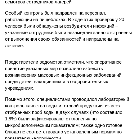
осмотров сотрудников лагерей.
Особый контроль был направлен на персонал,
работающий на пищеблоках. В ходе этих проверок у 20
человек были обнаружены возбудители инфекций –
указанные сотрудники были незамедлительно отстранены
от выполнения своих обязанностей и направлены на
лечение.
Представители ведомства отметили, что оперативное
принятие указанных мер позволило избежать
возникновения массовых инфекционных заболеваний
среди детей, находившихся в оздоровительных
учреждениях.
Помимо этого, специалистами проводился лабораторный
контроль качества воды и готовой продукции: из всех
отобранных проб воды в двух случаях (что составило
1,9%) были зафиксированы отклонения по
микробиологическим показателям; также одно готовое
блюдо не соответствовало установленным нормам по
показателю калорийности.