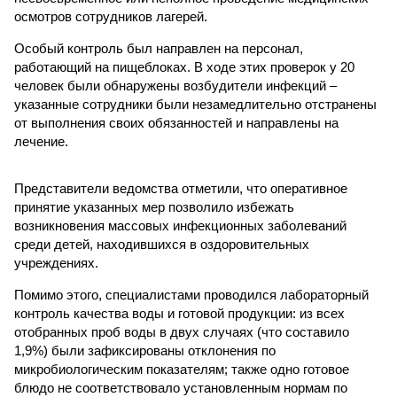
осмотров сотрудников лагерей.
Особый контроль был направлен на персонал,
работающий на пищеблоках. В ходе этих проверок у 20
человек были обнаружены возбудители инфекций –
указанные сотрудники были незамедлительно отстранены
от выполнения своих обязанностей и направлены на
лечение.
Представители ведомства отметили, что оперативное
принятие указанных мер позволило избежать
возникновения массовых инфекционных заболеваний
среди детей, находившихся в оздоровительных
учреждениях.
Помимо этого, специалистами проводился лабораторный
контроль качества воды и готовой продукции: из всех
отобранных проб воды в двух случаях (что составило
1,9%) были зафиксированы отклонения по
микробиологическим показателям; также одно готовое
блюдо не соответствовало установленным нормам по