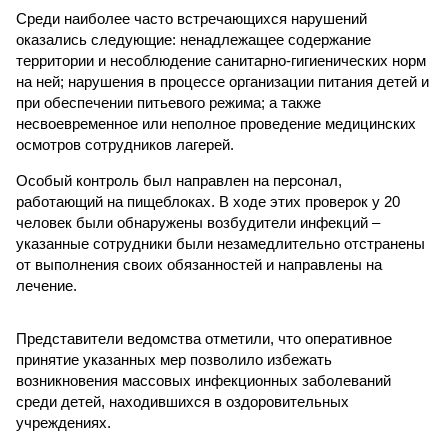
Среди наиболее часто встречающихся нарушений
оказались следующие: ненадлежащее содержание
территории и несоблюдение санитарно-гигиенических норм
на ней; нарушения в процессе организации питания детей и
при обеспечении питьевого режима; а также
несвоевременное или неполное проведение медицинских
осмотров сотрудников лагерей.
Особый контроль был направлен на персонал,
работающий на пищеблоках. В ходе этих проверок у 20
человек были обнаружены возбудители инфекций –
указанные сотрудники были незамедлительно отстранены
от выполнения своих обязанностей и направлены на
лечение.
Представители ведомства отметили, что оперативное
принятие указанных мер позволило избежать
возникновения массовых инфекционных заболеваний
среди детей, находившихся в оздоровительных
учреждениях.