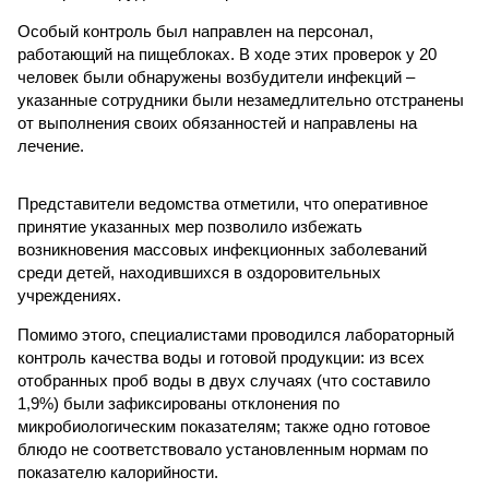
Особый контроль был направлен на персонал,
работающий на пищеблоках. В ходе этих проверок у 20
человек были обнаружены возбудители инфекций –
указанные сотрудники были незамедлительно отстранены
от выполнения своих обязанностей и направлены на
лечение.
Представители ведомства отметили, что оперативное
принятие указанных мер позволило избежать
возникновения массовых инфекционных заболеваний
среди детей, находившихся в оздоровительных
учреждениях.
Помимо этого, специалистами проводился лабораторный
контроль качества воды и готовой продукции: из всех
отобранных проб воды в двух случаях (что составило
1,9%) были зафиксированы отклонения по
микробиологическим показателям; также одно готовое
блюдо не соответствовало установленным нормам по
показателю калорийности.