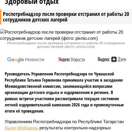
Здоровый отдых
Роспотребнадзор после проверки отстранил от работы 20
сотрудников детских лагерей
Роспотребнадзор после проверки отстранил от работы 20 сотрудников
детских лагерей (фото: pixnio.com)
Руководитель Управления Роспотребнадзора по Чувашской
Республике Татьяна Гермонова принимала участие в заседании
Межведомственной комиссии, занимающейся вопросами
организации детского отдыха и оздоровления в регионе. В
рамках встречи участники рассматривали текущее состояние
летней оздоровительной кампании 2026 года и промежуточные
итоги её проведения.
Управлением Роспотребнадзора по Республике Татарстан
были обобщены
результаты контрольно-надзорных