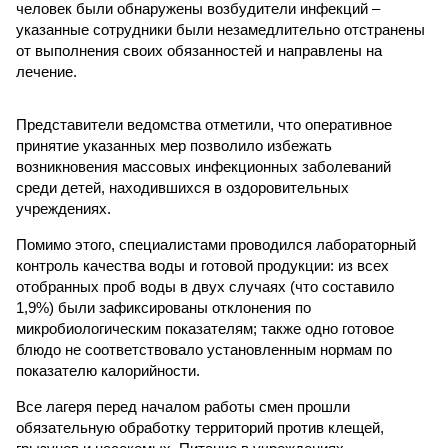
человек были обнаружены возбудители инфекций –
указанные сотрудники были незамедлительно отстранены
от выполнения своих обязанностей и направлены на
лечение.
Представители ведомства отметили, что оперативное
принятие указанных мер позволило избежать
возникновения массовых инфекционных заболеваний
среди детей, находившихся в оздоровительных
учреждениях.
Помимо этого, специалистами проводился лабораторный
контроль качества воды и готовой продукции: из всех
отобранных проб воды в двух случаях (что составило
1,9%) были зафиксированы отклонения по
микробиологическим показателям; также одно готовое
блюдо не соответствовало установленным нормам по
показателю калорийности.
Все лагеря перед началом работы смен прошли
обязательную обработку территорий против клещей,