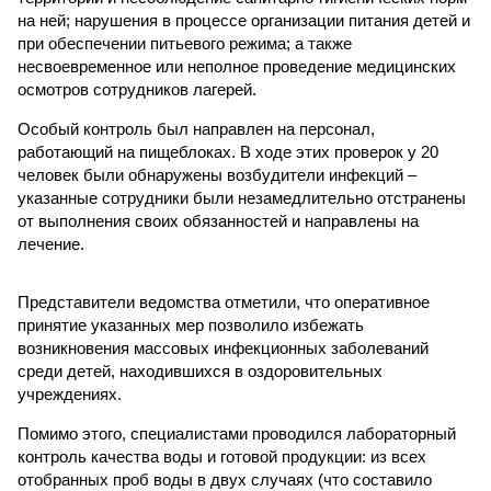
на ней; нарушения в процессе организации питания детей и
при обеспечении питьевого режима; а также
несвоевременное или неполное проведение медицинских
осмотров сотрудников лагерей.
Особый контроль был направлен на персонал,
работающий на пищеблоках. В ходе этих проверок у 20
человек были обнаружены возбудители инфекций –
указанные сотрудники были незамедлительно отстранены
от выполнения своих обязанностей и направлены на
лечение.
Представители ведомства отметили, что оперативное
принятие указанных мер позволило избежать
возникновения массовых инфекционных заболеваний
среди детей, находившихся в оздоровительных
учреждениях.
Помимо этого, специалистами проводился лабораторный
контроль качества воды и готовой продукции: из всех
отобранных проб воды в двух случаях (что составило