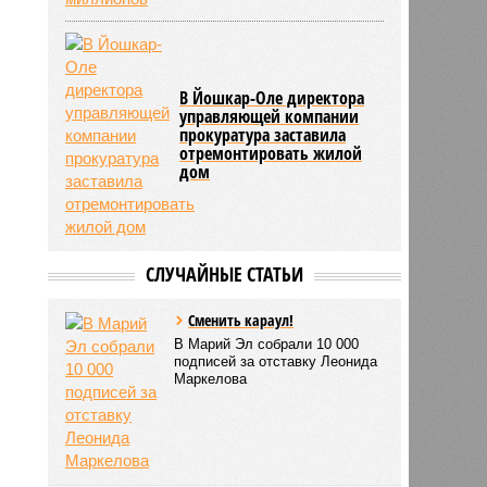
В Йошкар-Оле директора
управляющей компании
прокуратура заставила
отремонтировать жилой
дом
СЛУЧАЙНЫЕ СТАТЬИ
Сменить караул!
В Марий Эл собрали 10 000
подписей за отставку Леонида
Маркелова