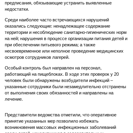
предписания, обязывающие устранить выявленные
недостатки.
Среди наиболее часто встречающихся нарушений
оказались следующие: ненадлежащее содержание
территории и несоблюдение санитарно-гигиенических норм
на ней; нарушения в процессе организации питания детей и
при обеспечении питьевого режима; а также
несвоевременное или неполное проведение медицинских
осмотров сотрудников лагерей.
Особый контроль был направлен на персонал,
работающий на пищеблоках. В ходе этих проверок у 20
человек были обнаружены возбудители инфекций –
указанные сотрудники были незамедлительно отстранены
от выполнения своих обязанностей и направлены на
лечение.
Представители ведомства отметили, что оперативное
принятие указанных мер позволило избежать
возникновения массовых инфекционных заболеваний