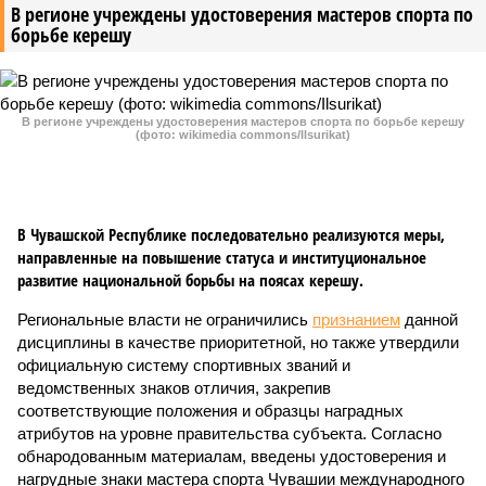
В регионе учреждены удостоверения мастеров спорта по
борьбе керешу
В регионе учреждены удостоверения мастеров спорта по борьбе керешу
(фото: wikimedia commons/Ilsurikat)
В Чувашской Республике последовательно реализуются меры,
направленные на повышение статуса и институциональное
развитие национальной борьбы на поясах керешу.
Региональные власти не ограничились
признанием
данной
дисциплины в качестве приоритетной, но также утвердили
официальную систему спортивных званий и
ведомственных знаков отличия, закрепив
соответствующие положения и образцы наградных
атрибутов на уровне правительства субъекта. Согласно
обнародованным материалам, введены удостоверения и
нагрудные знаки мастера спорта Чувашии международного