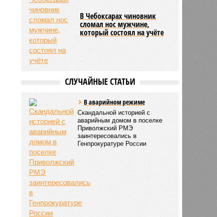
В Чебоксарах чиновник
сломал нос мужчине,
который состоял на учёте
СЛУЧАЙНЫЕ СТАТЬИ
В аварийном режиме
Скандальной историей с
аварийным домом в поселке
Приволжский РМЭ
заинтересовались в
Генпрокуратуре России