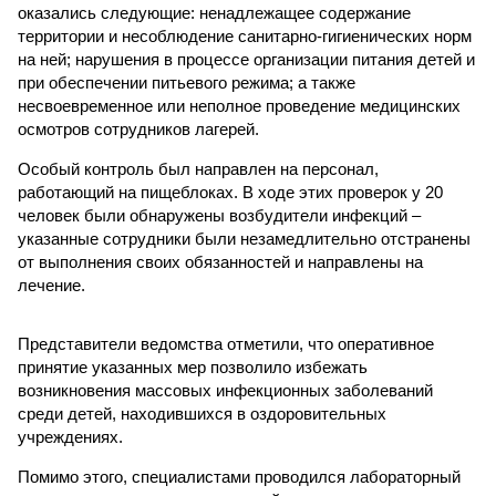
оказались следующие: ненадлежащее содержание
территории и несоблюдение санитарно-гигиенических норм
на ней; нарушения в процессе организации питания детей и
при обеспечении питьевого режима; а также
несвоевременное или неполное проведение медицинских
осмотров сотрудников лагерей.
Особый контроль был направлен на персонал,
работающий на пищеблоках. В ходе этих проверок у 20
человек были обнаружены возбудители инфекций –
указанные сотрудники были незамедлительно отстранены
от выполнения своих обязанностей и направлены на
лечение.
Представители ведомства отметили, что оперативное
принятие указанных мер позволило избежать
возникновения массовых инфекционных заболеваний
среди детей, находившихся в оздоровительных
учреждениях.
Помимо этого, специалистами проводился лабораторный