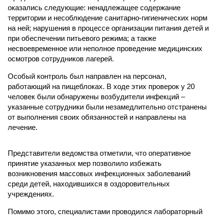
оказались следующие: ненадлежащее содержание
территории и несоблюдение санитарно-гигиенических норм
на ней; нарушения в процессе организации питания детей и
при обеспечении питьевого режима; а также
несвоевременное или неполное проведение медицинских
осмотров сотрудников лагерей.
Особый контроль был направлен на персонал,
работающий на пищеблоках. В ходе этих проверок у 20
человек были обнаружены возбудители инфекций –
указанные сотрудники были незамедлительно отстранены
от выполнения своих обязанностей и направлены на
лечение.
Представители ведомства отметили, что оперативное
принятие указанных мер позволило избежать
возникновения массовых инфекционных заболеваний
среди детей, находившихся в оздоровительных
учреждениях.
Помимо этого, специалистами проводился лабораторный