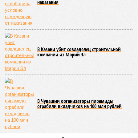
наказания
В Казани убит совладелец строительной
компании из Марий Эл
В Чувашии организаторы пирамиды
ограбили вкладчиков на 100 млн рублей