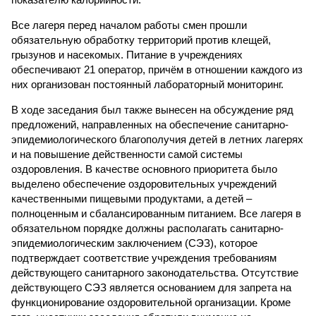
Все лагеря перед началом работы смен прошли
обязательную обработку территорий против клещей,
грызунов и насекомых. Питание в учреждениях
обеспечивают 21 оператор, причём в отношении каждого из
них организован постоянный лабораторный мониторинг.
В ходе заседания был также вынесен на обсуждение ряд
предложений, направленных на обеспечение санитарно-
эпидемиологического благополучия детей в летних лагерях
и на повышение действенности самой системы
оздоровления. В качестве основного приоритета было
выделено обеспечение оздоровительных учреждений
качественными пищевыми продуктами, а детей –
полноценным и сбалансированным питанием. Все лагеря в
обязательном порядке должны располагать санитарно-
эпидемиологическим заключением (СЭЗ), которое
подтверждает соответствие учреждения требованиям
действующего санитарного законодательства. Отсутствие
действующего СЭЗ является основанием для запрета на
функционирование оздоровительной организации. Кроме